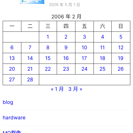
2026 年 5 月 1 日
2006 年 2 月
一
二
三
四
五
六
日
1
2
3
4
5
6
7
8
9
10
11
12
13
14
15
16
17
18
19
20
21
22
23
24
25
26
27
28
« 1 月
3 月 »
blog
hardware