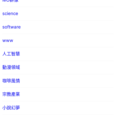
MO群像
science
software
www
人工智慧
動漫領域
咖啡風情
宗教產業
小說幻夢