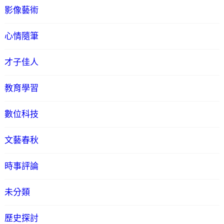
影像藝術
心情隨筆
才子佳人
教育學習
數位科技
文藝春秋
時事評論
未分類
歷史探討