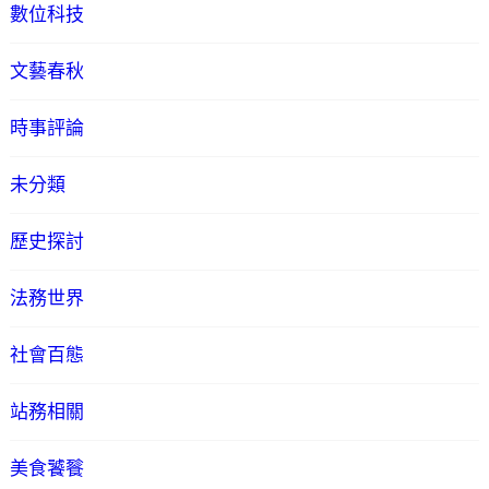
數位科技
文藝春秋
時事評論
未分類
歷史探討
法務世界
社會百態
站務相關
美食饕餮