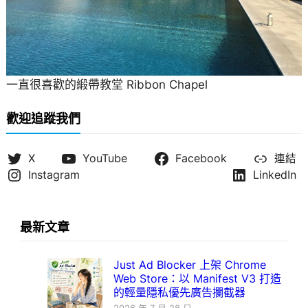
一直很喜歡的緞帶教堂 Ribbon Chapel
歡迎追蹤我們
X
YouTube
Facebook
連結
Instagram
LinkedIn
最新文章
Just Ad Blocker 上架 Chrome
Web Store：以 Manifest V3 打造
的輕量隱私優先廣告攔截器