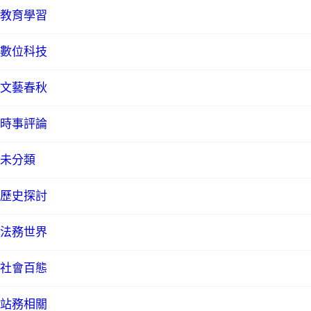
教育學習
數位科技
文藝春秋
時事評論
未分類
歷史探討
法務世界
社會百態
站務相關