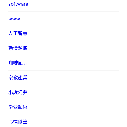
software
www
人工智慧
動漫領域
咖啡風情
宗教產業
小說幻夢
影像藝術
心情隨筆