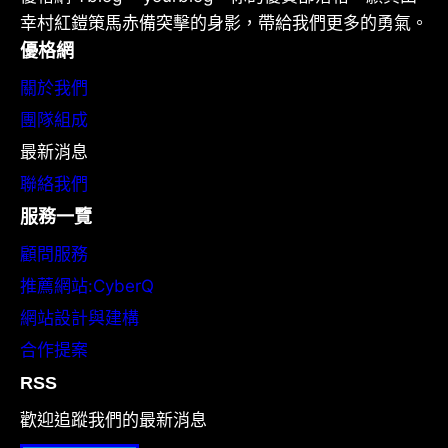
幸村紅鎧策馬赤備突擊的身影，帶給我們更多的勇氣。
優格網
關於我們
團隊組成
最新消息
聯絡我們
服務一覽
顧問服務
推薦網站:CyberQ
網站設計與建構
合作提案
RSS
歡迎追蹤我們的最新消息