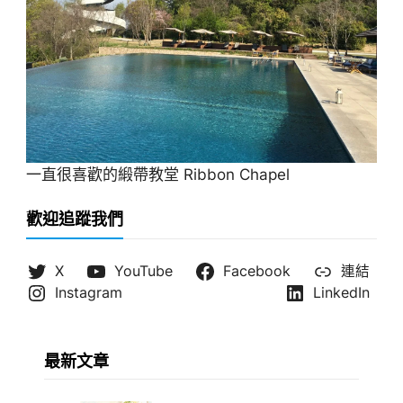
一直很喜歡的緞帶教堂 Ribbon Chapel
歡迎追蹤我們
X
YouTube
Facebook
連結
Instagram
LinkedIn
最新文章