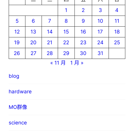
1
2
3
4
5
6
7
8
9
10
11
12
13
14
15
16
17
18
19
20
21
22
23
24
25
26
27
28
29
30
31
« 11 月
1 月 »
blog
hardware
MO群像
science