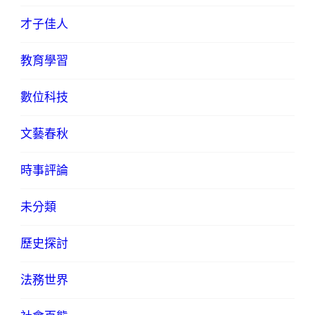
才子佳人
教育學習
數位科技
文藝春秋
時事評論
未分類
歷史探討
法務世界