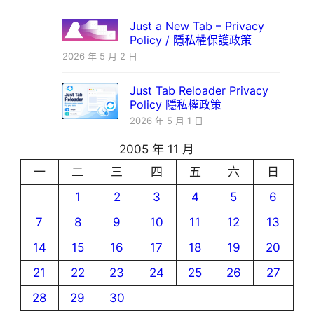
Just a New Tab – Privacy
Policy / 隱私權保護政策
2026 年 5 月 2 日
Just Tab Reloader Privacy
Policy 隱私權政策
2026 年 5 月 1 日
2005 年 11 月
一
二
三
四
五
六
日
1
2
3
4
5
6
7
8
9
10
11
12
13
14
15
16
17
18
19
20
21
22
23
24
25
26
27
28
29
30