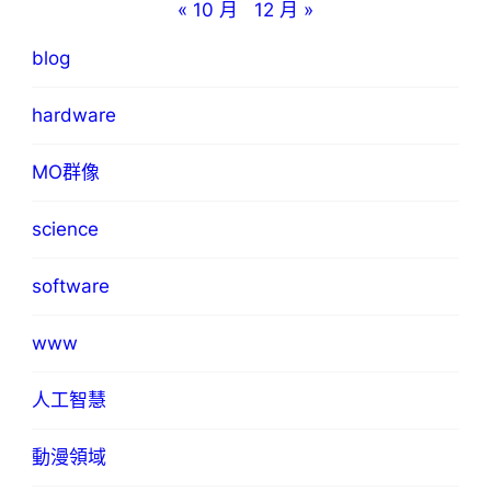
« 10 月
12 月 »
blog
hardware
MO群像
science
software
www
人工智慧
動漫領域