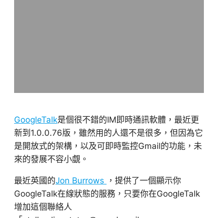
GoogleTalk
是個很不錯的IM即時通訊軟體，最近更
新到1.0.0.76版，雖然用的人還不是很多，但因為它
是開放式的架構，以及可即時監控Gmail的功能，未
來的發展不容小覷。
最近英國的
Jon Burrows
，提供了一個顯示你
GoogleTalk在線狀態的服務，只要你在GoogleTalk
增加這個聯絡人