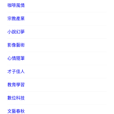
咖啡風情
宗教產業
小說幻夢
影像藝術
心情隨筆
才子佳人
教育學習
數位科技
文藝春秋