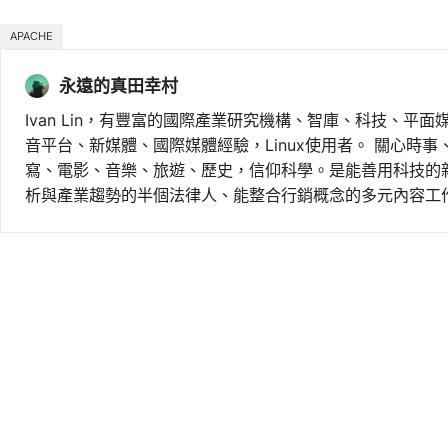
APACHE
永遠的真田幸村
Ivan Lin，有豐富的國際產業研究機構、智庫、科技、平面
音平台、新媒體、國際媒體經驗，Linux使用者。 關心時
寫、電影、音樂、旅遊、歷史，信仰科學。是能善用科技的
析與產業趨勢的半個法律人、能整合行銷概念的多元內容工