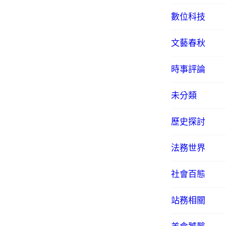
數位科技
文藝春秋
時事評論
未分類
歷史探討
法務世界
社會百態
站務相關