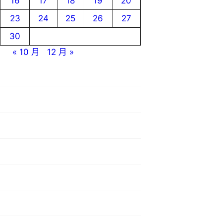
16
17
18
19
20
23
24
25
26
27
30
« 10 月
12 月 »