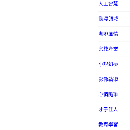
人工智慧
動漫領域
咖啡風情
宗教產業
小說幻夢
影像藝術
心情隨筆
才子佳人
教育學習