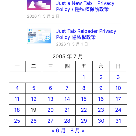
Just a New Tab – Privacy
Policy / 隱私權保護政策
2026 年 5 月 2 日
Just Tab Reloader Privacy
Policy 隱私權政策
2026 年 5 月 1 日
2005 年 7 月
一
二
三
四
五
六
日
1
2
3
4
5
6
7
8
9
10
11
12
13
14
15
16
17
18
19
20
21
22
23
24
25
26
27
28
29
30
31
« 6 月
8 月 »