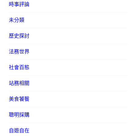
時事評論
未分類
歷史探討
法務世界
社會百態
站務相關
美食饕餮
聰明採購
自遊自在