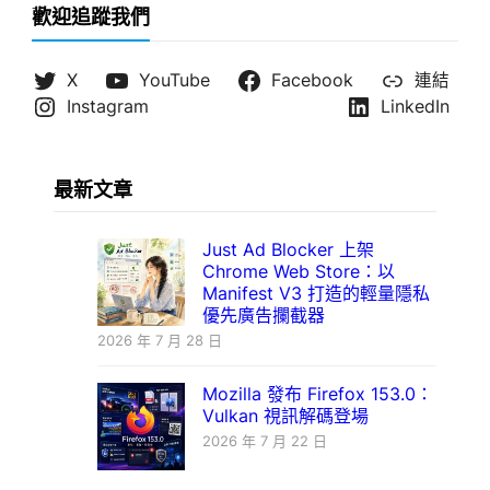
歡迎追蹤我們
X
YouTube
Facebook
連結
Instagram
LinkedIn
最新文章
Just Ad Blocker 上架
Chrome Web Store：以
Manifest V3 打造的輕量隱私
優先廣告攔截器
2026 年 7 月 28 日
Mozilla 發布 Firefox 153.0：
Vulkan 視訊解碼登場
2026 年 7 月 22 日