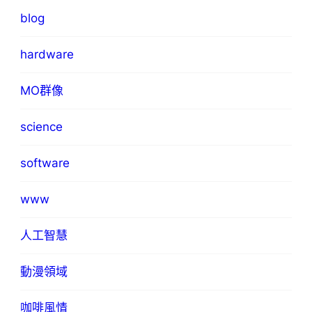
blog
hardware
MO群像
science
software
www
人工智慧
動漫領域
咖啡風情