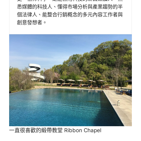
悉媒體的科技人、懂得市場分析與產業趨勢的半
個法律人、能整合行銷概念的多元內容工作者與
創意發想者。
一直很喜歡的緞帶教堂 Ribbon Chapel