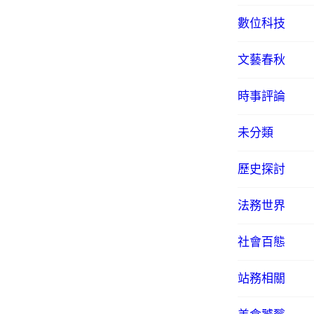
數位科技
文藝春秋
時事評論
未分類
歷史探討
法務世界
社會百態
站務相關