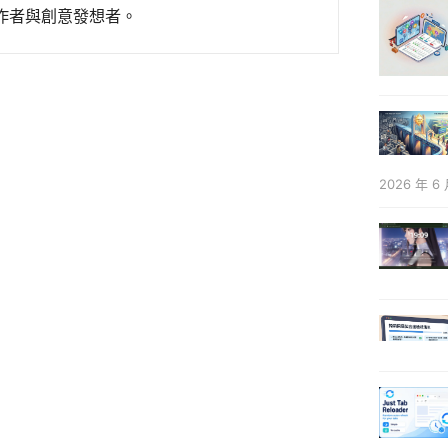
作者與創意發想者。
2026 年 6 