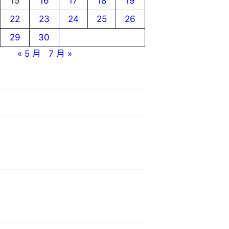
15
16
17
18
19
22
23
24
25
26
29
30
« 5 月
7 月 »