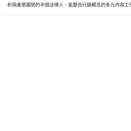
析與產業趨勢的半個法律人、能整合行銷概念的多元內容工