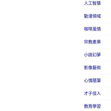
人工智慧
動漫領域
咖啡風情
宗教產業
小說幻夢
影像藝術
心情隨筆
才子佳人
教育學習