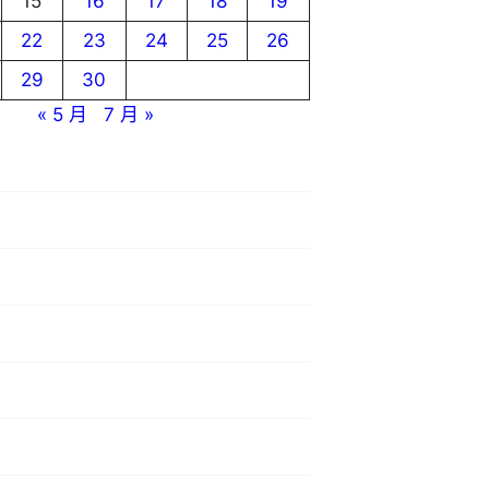
15
16
17
18
19
22
23
24
25
26
29
30
« 5 月
7 月 »