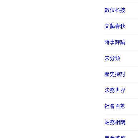
數位科技
文藝春秋
時事評論
未分類
歷史探討
法務世界
社會百態
站務相關