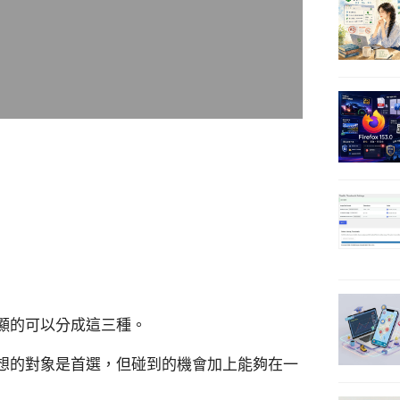
顯的可以分成這三種。
想的對象是首選，但碰到的機會加上能夠在一