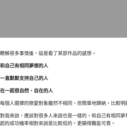
瞭解很多事情後，這是看了某部作品的感想。
和自己有相同夢想的人
一直默默支持自己的人
在一起很自然、自在的人
每個人選擇的戀愛對象雖然不相同，但簡單地歸納，比較明
對我來說，應該對很多人來說也是一樣的，和自己有相同夢
起的成功機率相對來說是比較低的，更顯得難能可貴。