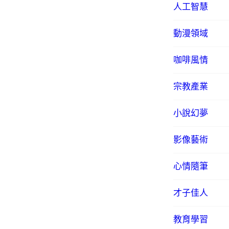
人工智慧
動漫領域
咖啡風情
宗教產業
小說幻夢
影像藝術
心情隨筆
才子佳人
教育學習