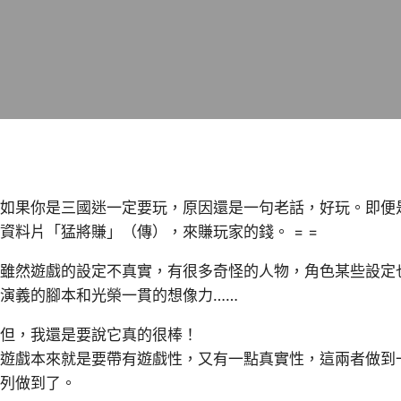
如果你是三國迷一定要玩，原因還是一句老話，好玩。即便
資料片「猛將賺」（傳），來賺玩家的錢。 = =
雖然遊戲的設定不真實，有很多奇怪的人物，角色某些設定
演義的腳本和光榮一貫的想像力……
但，我還是要說它真的很棒！
遊戲本來就是要帶有遊戲性，又有一點真實性，這兩者做到
列做到了。