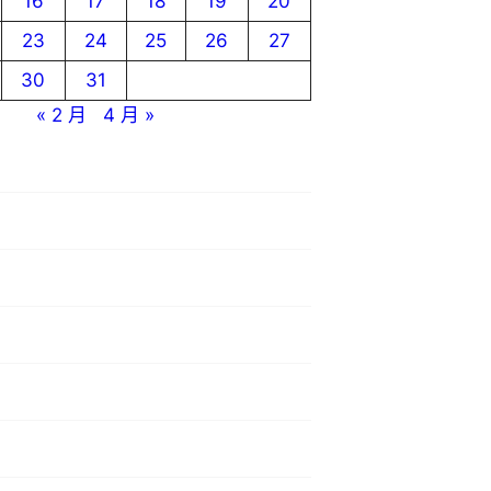
16
17
18
19
20
23
24
25
26
27
30
31
« 2 月
4 月 »