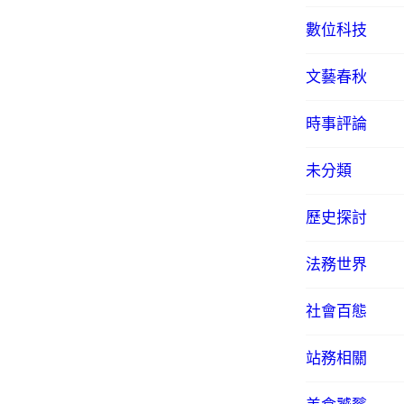
數位科技
文藝春秋
時事評論
未分類
歷史探討
法務世界
社會百態
站務相關