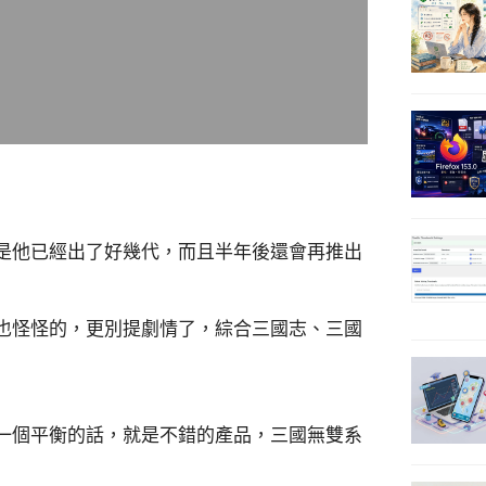
是他已經出了好幾代，而且半年後還會再推出
也怪怪的，更別提劇情了，綜合三國志、三國
一個平衡的話，就是不錯的產品，三國無雙系