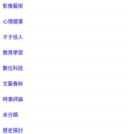
影像藝術
心情隨筆
才子佳人
教育學習
數位科技
文藝春秋
時事評論
未分類
歷史探討