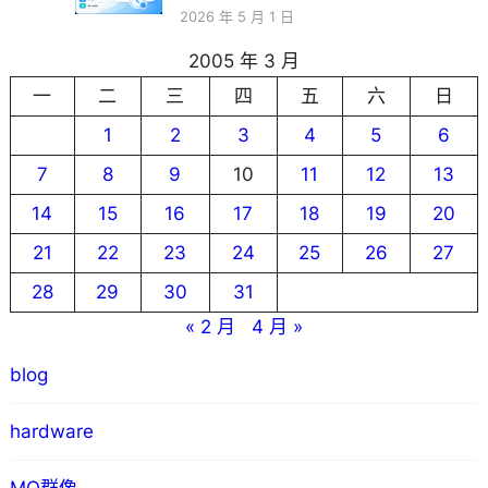
2026 年 5 月 1 日
2005 年 3 月
一
二
三
四
五
六
日
1
2
3
4
5
6
7
8
9
10
11
12
13
14
15
16
17
18
19
20
21
22
23
24
25
26
27
28
29
30
31
« 2 月
4 月 »
blog
hardware