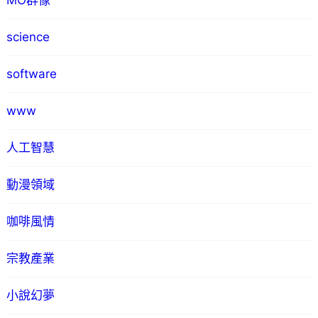
MO群像
science
software
www
人工智慧
動漫領域
咖啡風情
宗教產業
小說幻夢