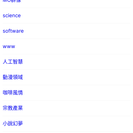
MO群像
science
software
www
人工智慧
動漫領域
咖啡風情
宗教產業
小說幻夢