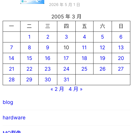
2026 年 5 月 1 日
2005 年 3 月
一
二
三
四
五
六
日
1
2
3
4
5
6
7
8
9
10
11
12
13
14
15
16
17
18
19
20
21
22
23
24
25
26
27
28
29
30
31
« 2 月
4 月 »
blog
hardware