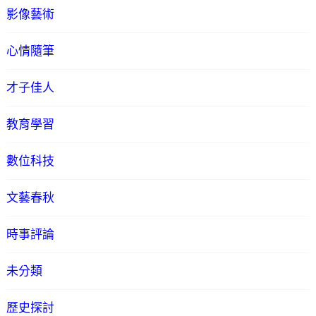
影像藝術
心情隨筆
才子佳人
教育學習
數位科技
文藝春秋
時事評論
未分類
歷史探討