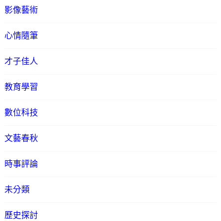
影像藝術
心情隨筆
才子佳人
教育學習
數位科技
文藝春秋
時事評論
未分類
歷史探討