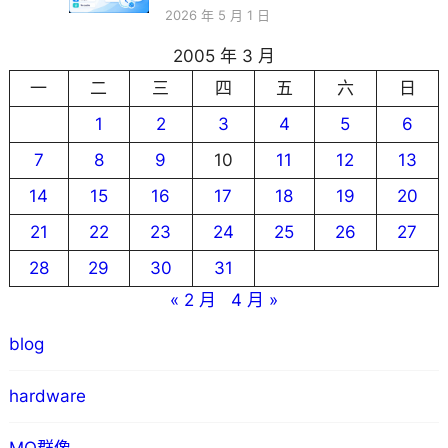
2026 年 5 月 1 日
2005 年 3 月
一
二
三
四
五
六
日
1
2
3
4
5
6
7
8
9
10
11
12
13
14
15
16
17
18
19
20
21
22
23
24
25
26
27
28
29
30
31
« 2 月
4 月 »
blog
hardware