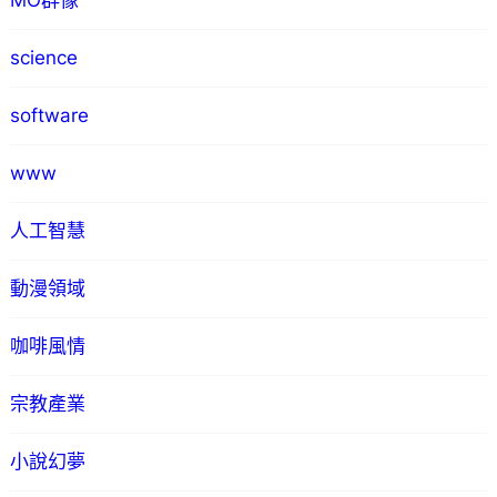
MO群像
science
software
www
人工智慧
動漫領域
咖啡風情
宗教產業
小說幻夢