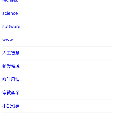
MO群像
science
software
www
人工智慧
動漫領域
咖啡風情
宗教產業
小說幻夢