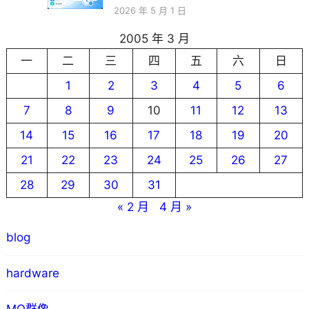
2026 年 5 月 1 日
2005 年 3 月
一
二
三
四
五
六
日
1
2
3
4
5
6
7
8
9
10
11
12
13
14
15
16
17
18
19
20
21
22
23
24
25
26
27
28
29
30
31
« 2 月
4 月 »
blog
hardware