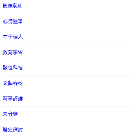
影像藝術
心情隨筆
才子佳人
教育學習
數位科技
文藝春秋
時事評論
未分類
歷史探討