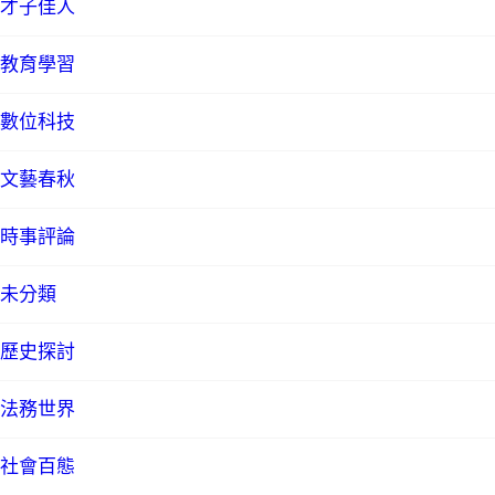
才子佳人
教育學習
數位科技
文藝春秋
時事評論
未分類
歷史探討
法務世界
社會百態