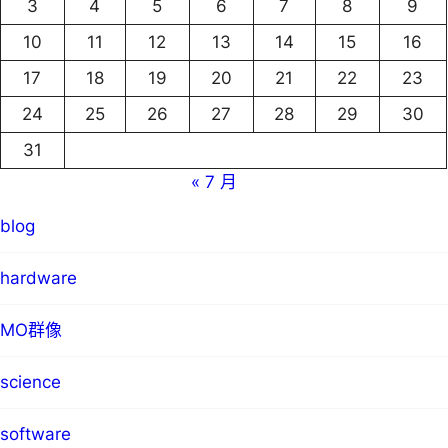
3
4
5
6
7
8
9
10
11
12
13
14
15
16
17
18
19
20
21
22
23
24
25
26
27
28
29
30
31
« 7 月
blog
hardware
MO群像
science
software