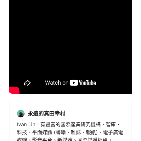
永遠的真田幸村
Ivan Lin，有豐富的國際產業研究機構、智庫、
科技、平面媒體 (書籍、雜誌、報紙)、電子廣電
媒體、影音平台、新媒體、國際媒體經驗，