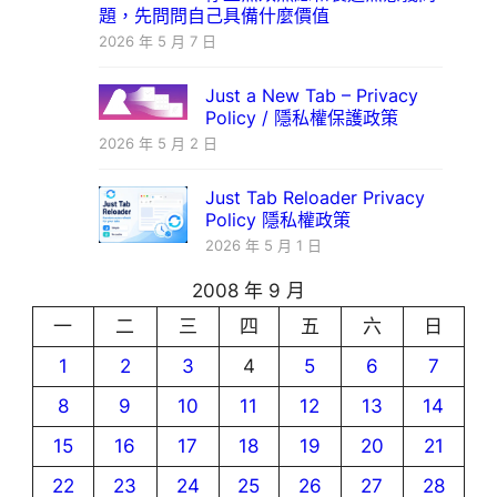
題，先問問自己具備什麼價值
2026 年 5 月 7 日
Just a New Tab – Privacy
Policy / 隱私權保護政策
2026 年 5 月 2 日
Just Tab Reloader Privacy
Policy 隱私權政策
2026 年 5 月 1 日
2008 年 9 月
一
二
三
四
五
六
日
1
2
3
4
5
6
7
8
9
10
11
12
13
14
15
16
17
18
19
20
21
22
23
24
25
26
27
28