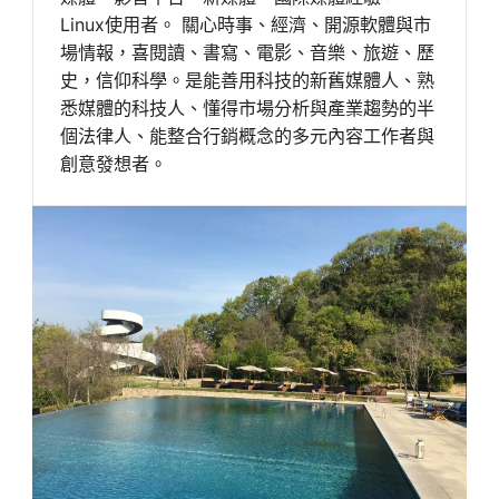
Linux使用者。 關心時事、經濟、開源軟體與市
場情報，喜閱讀、書寫、電影、音樂、旅遊、歷
史，信仰科學。是能善用科技的新舊媒體人、熟
悉媒體的科技人、懂得市場分析與產業趨勢的半
個法律人、能整合行銷概念的多元內容工作者與
創意發想者。