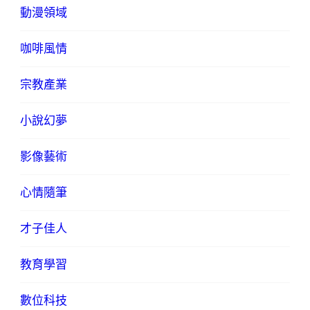
動漫領域
咖啡風情
宗教產業
小說幻夢
影像藝術
心情隨筆
才子佳人
教育學習
數位科技