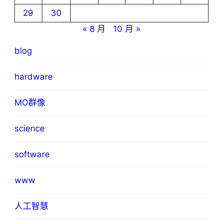
29
30
« 8 月
10 月 »
blog
hardware
MO群像
science
software
www
人工智慧