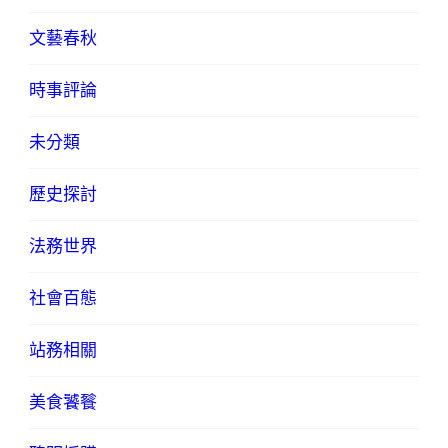
文藝春秋
時事評論
未分類
歷史探討
法務世界
社會百態
站務相關
美食饕餮