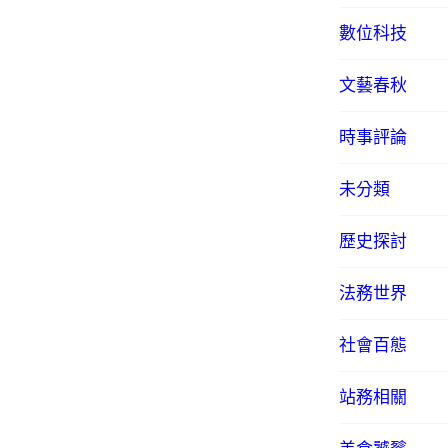
數位科技
文藝春秋
時事評論
未分類
歷史探討
法務世界
社會百態
站務相關