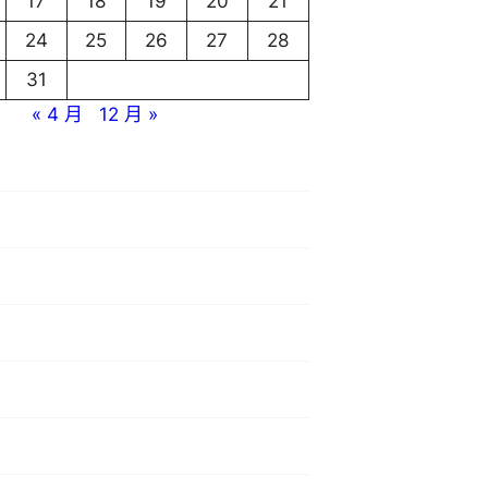
17
18
19
20
21
24
25
26
27
28
31
« 4 月
12 月 »