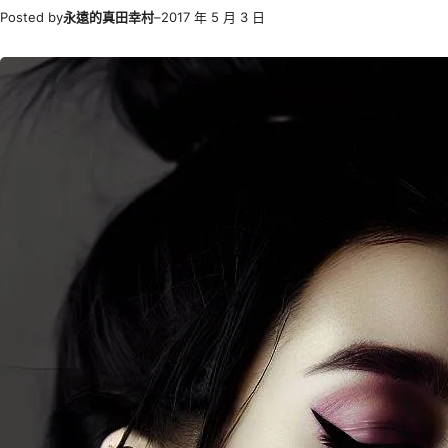
Posted by
永遠的真田幸村
–
2017 年 5 月 3 日