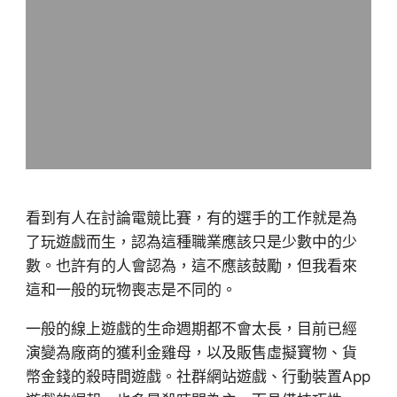
看到有人在討論電競比賽，有的選手的工作就是為
了玩遊戲而生，認為這種職業應該只是少數中的少
數。也許有的人會認為，這不應該鼓勵，但我看來
這和一般的玩物喪志是不同的。
一般的線上遊戲的生命週期都不會太長，目前已經
演變為廠商的獲利金雞母，以及販售虛擬寶物、貨
幣金錢的殺時間遊戲。社群網站遊戲、行動裝置App