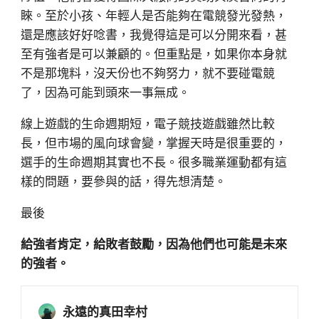
睞。至於小孩、年輕人是否能夠在電競發光發熱，
還是應該好好唸書，我覺得這是可以分開來看，甚
至有強者是可以兼顧的。但重點是，如果你本身就
不是那塊料，沒天份也不夠努力，就不要碰電競
了，因為可能到頭來一事無成。
線上遊戲的生命週期短，電子競技遊戲雖然比較
長，但市場的風向球會變，掌握天時是很重要的，
選手的生命週期其實也不長。很多職業運動都有這
樣的問題，要參與的話，得先想清楚。
最後
給強者肯定，給敗者鼓勵，因為他們也可能是未來
的強者。
永遠的真田幸村