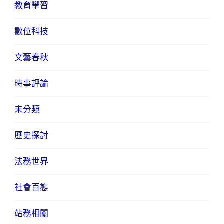
教育學習
數位科技
文藝春秋
時事評論
未分類
歷史探討
法務世界
社會百態
站務相關