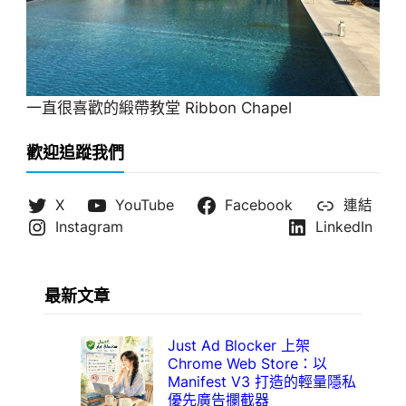
一直很喜歡的緞帶教堂 Ribbon Chapel
歡迎追蹤我們
X
YouTube
Facebook
連結
Instagram
LinkedIn
最新文章
Just Ad Blocker 上架
Chrome Web Store：以
Manifest V3 打造的輕量隱私
優先廣告攔截器