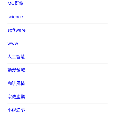
MO群像
science
software
www
人工智慧
動漫領域
咖啡風情
宗教產業
小說幻夢