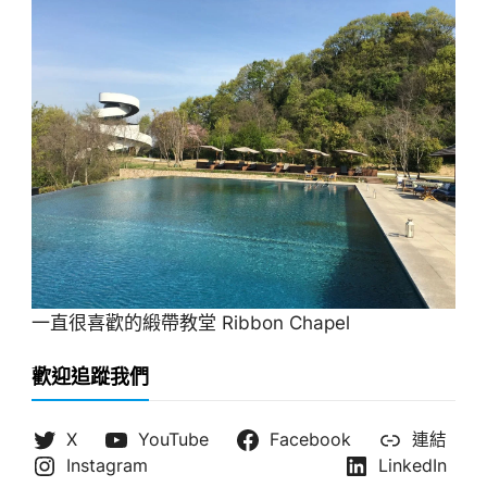
一直很喜歡的緞帶教堂 Ribbon Chapel
歡迎追蹤我們
X
YouTube
Facebook
連結
Instagram
LinkedIn