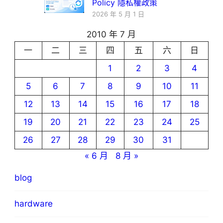
Policy 隱私權政策
2026 年 5 月 1 日
2010 年 7 月
一
二
三
四
五
六
日
1
2
3
4
5
6
7
8
9
10
11
12
13
14
15
16
17
18
19
20
21
22
23
24
25
26
27
28
29
30
31
« 6 月
8 月 »
blog
hardware