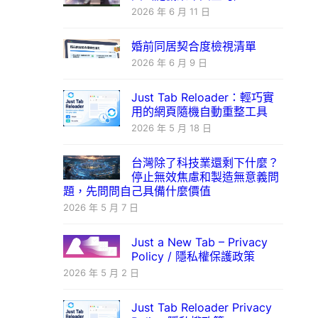
2026 年 6 月 11 日
婚前同居契合度檢視清單
2026 年 6 月 9 日
Just Tab Reloader：輕巧實
用的網頁隨機自動重整工具
2026 年 5 月 18 日
台灣除了科技業還剩下什麼？
停止無效焦慮和製造無意義問
題，先問問自己具備什麼價值
2026 年 5 月 7 日
Just a New Tab – Privacy
Policy / 隱私權保護政策
2026 年 5 月 2 日
Just Tab Reloader Privacy