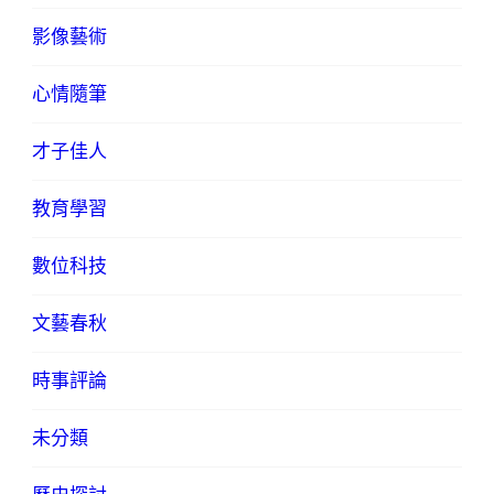
影像藝術
心情隨筆
才子佳人
教育學習
數位科技
文藝春秋
時事評論
未分類