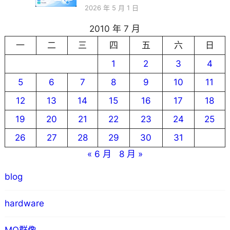
2026 年 5 月 1 日
2010 年 7 月
一
二
三
四
五
六
日
1
2
3
4
5
6
7
8
9
10
11
12
13
14
15
16
17
18
19
20
21
22
23
24
25
26
27
28
29
30
31
« 6 月
8 月 »
blog
hardware