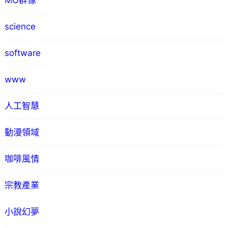
MO群像
science
software
www
人工智慧
動漫領域
咖啡風情
宗教產業
小說幻夢