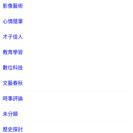
影像藝術
心情隨筆
才子佳人
教育學習
數位科技
文藝春秋
時事評論
未分類
歷史探討