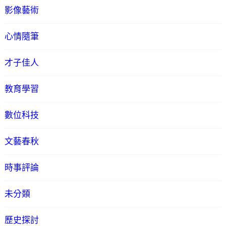
影像藝術
心情隨筆
才子佳人
教育學習
數位科技
文藝春秋
時事評論
未分類
歷史探討