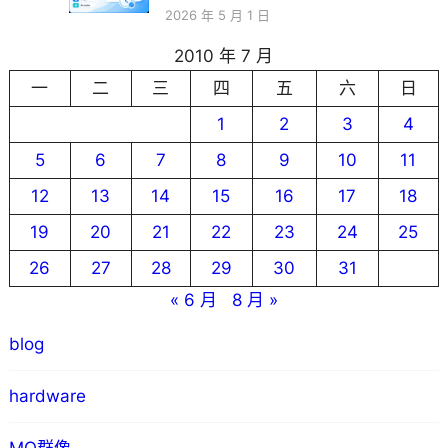
2026 年 5 月 1 日
2010 年 7 月
一
二
三
四
五
六
日
1
2
3
4
5
6
7
8
9
10
11
12
13
14
15
16
17
18
19
20
21
22
23
24
25
26
27
28
29
30
31
« 6 月
8 月 »
blog
hardware