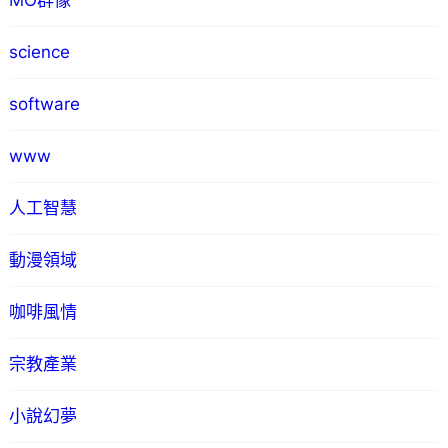
MO群像
science
software
www
人工智慧
動漫領域
咖啡風情
宗教產業
小說幻夢