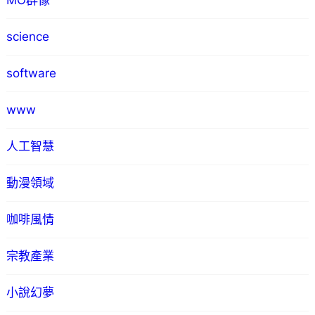
MO群像
science
software
www
人工智慧
動漫領域
咖啡風情
宗教產業
小說幻夢