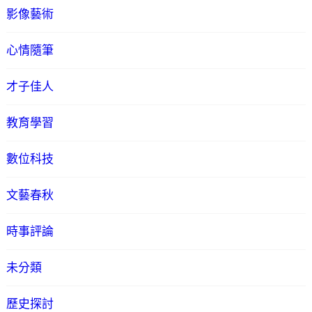
影像藝術
心情隨筆
才子佳人
教育學習
數位科技
文藝春秋
時事評論
未分類
歷史探討