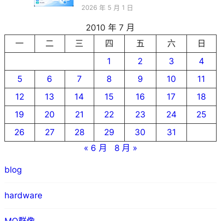
2026 年 5 月 1 日
2010 年 7 月
一
二
三
四
五
六
日
1
2
3
4
5
6
7
8
9
10
11
12
13
14
15
16
17
18
19
20
21
22
23
24
25
26
27
28
29
30
31
« 6 月
8 月 »
blog
hardware