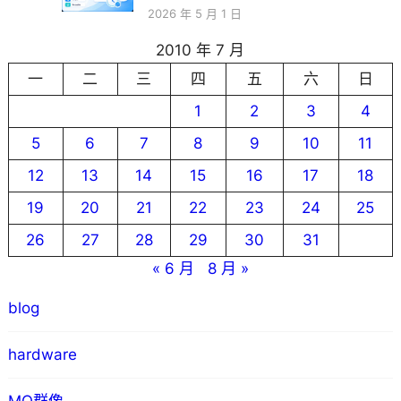
2026 年 5 月 1 日
2010 年 7 月
一
二
三
四
五
六
日
1
2
3
4
5
6
7
8
9
10
11
12
13
14
15
16
17
18
19
20
21
22
23
24
25
26
27
28
29
30
31
« 6 月
8 月 »
blog
hardware