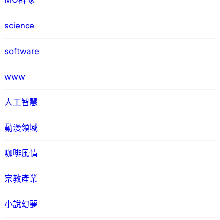
MO群像
science
software
www
人工智慧
動漫領域
咖啡風情
宗教產業
小說幻夢