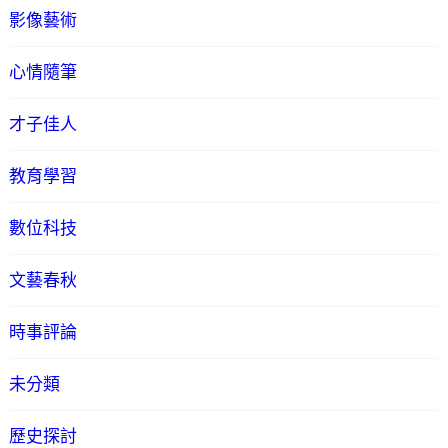
影像藝術
心情隨筆
才子佳人
教育學習
數位科技
文藝春秋
時事評論
未分類
歷史探討