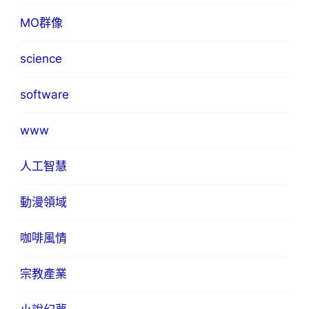
MO群像
science
software
www
人工智慧
動漫領域
咖啡風情
宗教產業