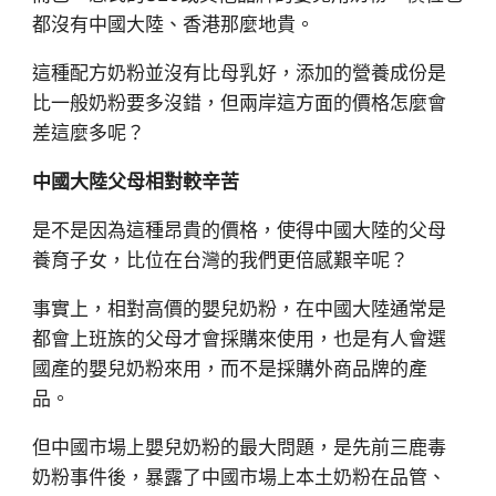
都沒有中國大陸、香港那麼地貴。
這種配方奶粉並沒有比母乳好，添加的營養成份是
比一般奶粉要多沒錯，但兩岸這方面的價格怎麼會
差這麼多呢？
中國大陸父母相對較辛苦
是不是因為這種昂貴的價格，使得中國大陸的父母
養育子女，比位在台灣的我們更倍感艱辛呢？
事實上，相對高價的嬰兒奶粉，在中國大陸通常是
都會上班族的父母才會採購來使用，也是有人會選
國產的嬰兒奶粉來用，而不是採購外商品牌的產
品。
但中國市場上嬰兒奶粉的最大問題，是先前三鹿毒
奶粉事件後，暴露了中國市場上本土奶粉在品管、