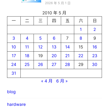
2026 年 5 月 1 日
2010 年 5 月
一
二
三
四
五
六
日
1
2
3
4
5
6
7
8
9
10
11
12
13
14
15
16
17
18
19
20
21
22
23
24
25
26
27
28
29
30
31
« 4 月
6 月 »
blog
hardware