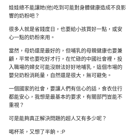
娃娃總不能讓她(他)吃到可能對身體健康造成不良影
響的奶粉吧？
很多人就是省錢度日，也要給小孩買好一點，或安
心一點的奶粉來用。
當然，母奶還是最好的，但哺乳的母親健康也要兼
顧，平常也要吃好才行，在忙碌的中國社會裡，投
入職場的婦女可能沒辦法好好地哺乳，這個市場的
嬰兒奶粉消耗量，自然還是很大，無可避免。
一個國家的社會，要讓人們有信心的話，食衣住行
都能安心，我想是最基本的要求，有關部門豈能不
重視？
可是能夠真正解決問題的超人又有多少呢？
喝杯茶，又想了半餉。:P