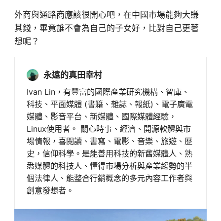
外商與通路商應該很開心吧，在中國市場能夠大賺
其錢，畢竟誰不會為自己的子女好，比對自己更著
想呢？
永遠的真田幸村
Ivan Lin，有豐富的國際產業研究機構、智庫、
科技、平面媒體 (書籍、雜誌、報紙)、電子廣電
媒體、影音平台、新媒體、國際媒體經驗，
Linux使用者。 關心時事、經濟、開源軟體與市
場情報，喜閱讀、書寫、電影、音樂、旅遊、歷
史，信仰科學。是能善用科技的新舊媒體人、熟
悉媒體的科技人、懂得市場分析與產業趨勢的半
個法律人、能整合行銷概念的多元內容工作者與
創意發想者。