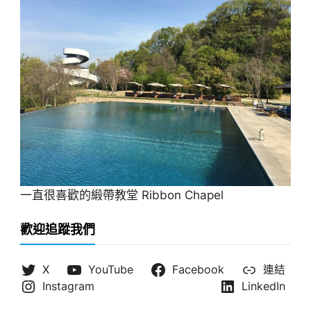
一直很喜歡的緞帶教堂 Ribbon Chapel
歡迎追蹤我們
X
YouTube
Facebook
連結
Instagram
LinkedIn