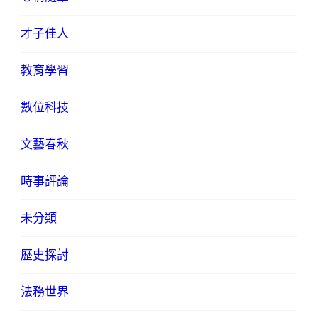
才子佳人
教育學習
數位科技
文藝春秋
時事評論
未分類
歷史探討
法務世界