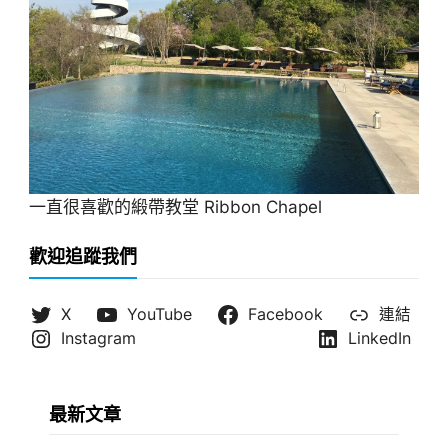
一直很喜歡的緞帶教堂 Ribbon Chapel
歡迎追蹤我們
X
YouTube
Facebook
連結
Instagram
LinkedIn
最新文章