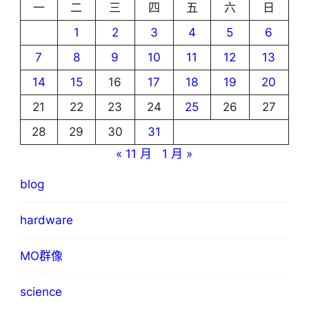
一
二
三
四
五
六
日
1
2
3
4
5
6
7
8
9
10
11
12
13
14
15
16
17
18
19
20
21
22
23
24
25
26
27
28
29
30
31
« 11 月
1 月 »
blog
hardware
MO群像
science