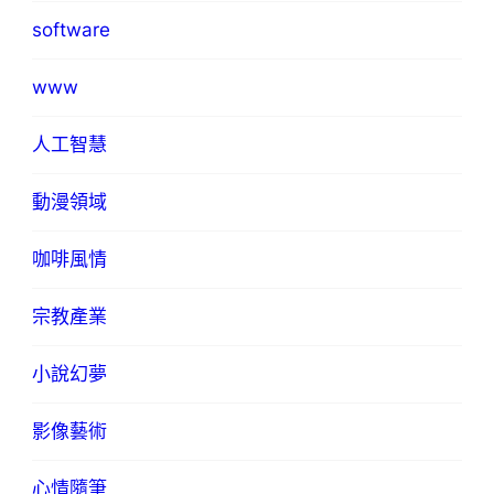
software
www
人工智慧
動漫領域
咖啡風情
宗教產業
小說幻夢
影像藝術
心情隨筆