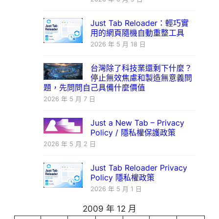
Just Tab Reloader：輕巧實
用的網頁隨機自動重整工具
2026 年 5 月 18 日
台灣除了科技業還剩下什麼？
停止無效焦慮和製造無意義問
題，先問問自己具備什麼價值
2026 年 5 月 7 日
Just a New Tab – Privacy
Policy / 隱私權保護政策
2026 年 5 月 2 日
Just Tab Reloader Privacy
Policy 隱私權政策
2026 年 5 月 1 日
2009 年 12 月