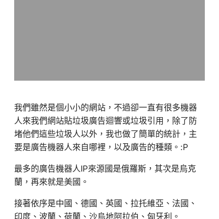
我們雖然是個小小的網站，不過卻一直有很多機器
人來我們網站貼垃圾廣告迴響或垃圾引用，除了防
堵他們這些垃圾人以外，我也做了簡單的統計，主
要是廣告機器人來自哪裡，以及廣告的種類。:P
最多的廣告機器人IP來源國是俄羅斯，其次是烏克
蘭，再來就是美國。
接著依序是中國、德國、英國、拉托維亞、法國、
印度、波蘭、荷蘭、沙烏地阿拉伯、匈牙利。