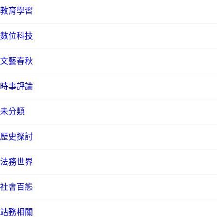
教育學習
數位科技
文藝春秋
時事評論
未分類
歷史探討
法務世界
社會百態
站務相關