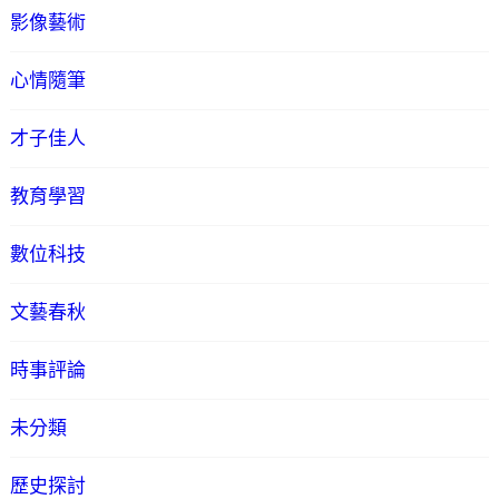
影像藝術
心情隨筆
才子佳人
教育學習
數位科技
文藝春秋
時事評論
未分類
歷史探討