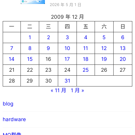
2026 年 5 月 1 日
2009 年 12 月
一
二
三
四
五
六
日
1
2
3
4
5
6
7
8
9
10
11
12
13
14
15
16
17
18
19
20
21
22
23
24
25
26
27
28
29
30
31
« 11 月
1 月 »
blog
hardware