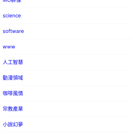
MO群像
science
software
www
人工智慧
動漫領域
咖啡風情
宗教產業
小說幻夢