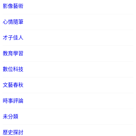
影像藝術
心情隨筆
才子佳人
教育學習
數位科技
文藝春秋
時事評論
未分類
歷史探討