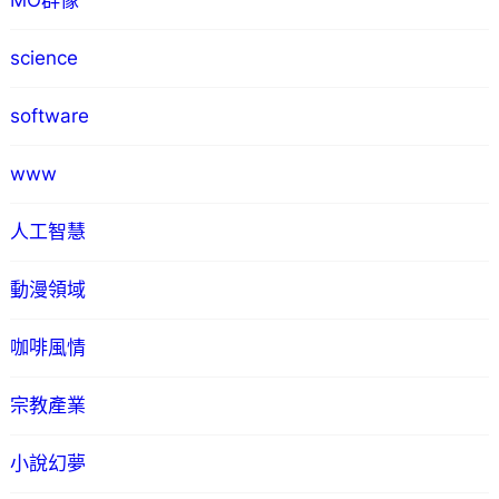
MO群像
science
software
www
人工智慧
動漫領域
咖啡風情
宗教產業
小說幻夢