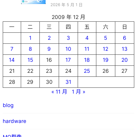
2026 年 5 月 1 日
2009 年 12 月
一
二
三
四
五
六
日
1
2
3
4
5
6
7
8
9
10
11
12
13
14
15
16
17
18
19
20
21
22
23
24
25
26
27
28
29
30
31
« 11 月
1 月 »
blog
hardware