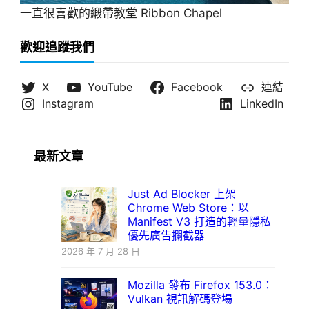
一直很喜歡的緞帶教堂 Ribbon Chapel
歡迎追蹤我們
X
YouTube
Facebook
連結
Instagram
LinkedIn
最新文章
Just Ad Blocker 上架
Chrome Web Store：以
Manifest V3 打造的輕量隱私
優先廣告攔截器
2026 年 7 月 28 日
Mozilla 發布 Firefox 153.0：
Vulkan 視訊解碼登場