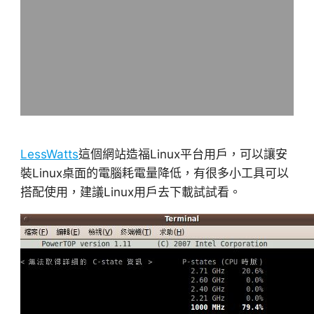
LessWatts
這個網站造福Linux平台用戶，可以讓安
裝Linux桌面的電腦耗電量降低，有很多小工具可以
搭配使用，建議Linux用戶去下載試試看。