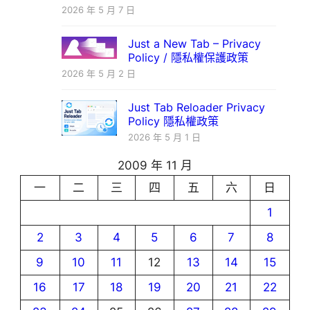
2026 年 5 月 7 日
Just a New Tab – Privacy
Policy / 隱私權保護政策
2026 年 5 月 2 日
Just Tab Reloader Privacy
Policy 隱私權政策
2026 年 5 月 1 日
2009 年 11 月
一
二
三
四
五
六
日
1
2
3
4
5
6
7
8
9
10
11
12
13
14
15
16
17
18
19
20
21
22