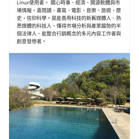
Linux使用者。 關心時事、經濟、開源軟體與市
場情報，喜閱讀、書寫、電影、音樂、旅遊、歷
史，信仰科學。是能善用科技的新舊媒體人、熟
悉媒體的科技人、懂得市場分析與產業趨勢的半
個法律人、能整合行銷概念的多元內容工作者與
創意發想者。