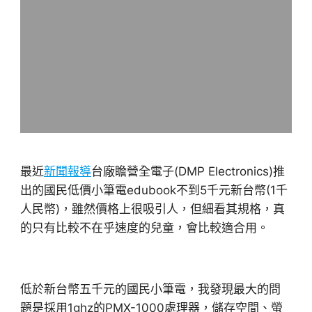
最近
新聞報導
台廠瞻營全電子(DMP Electronics)推
出的國民低價小筆電edubook不到5千元新台幣(1千
人民幣)，雖然價格上很吸引人，但細看其規格，真
的只有比較不在乎速度的兒童，會比較適合用。
低於新台幣五千元的國民小筆電，我發現最大的問
題是採用1ghz的PMX-1000處理器，儲存空間、螢