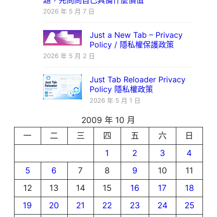
題，先問問自己具備什麼價值
2026 年 5 月 7 日
Just a New Tab – Privacy
Policy / 隱私權保護政策
2026 年 5 月 2 日
Just Tab Reloader Privacy
Policy 隱私權政策
2026 年 5 月 1 日
2009 年 10 月
一
二
三
四
五
六
日
1
2
3
4
5
6
7
8
9
10
11
12
13
14
15
16
17
18
19
20
21
22
23
24
25