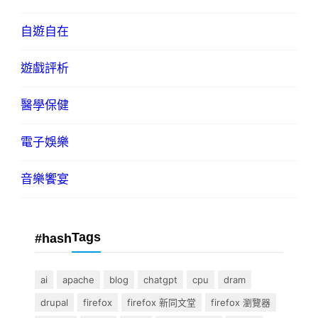
自遊自在
遊戲評析
醫學保健
電子娛樂
音樂饗宴
Tags
#hash
ai
apache
blog
chatgpt
cpu
dram
drupal
firefox
firefox 新同文堂
firefox 瀏覽器