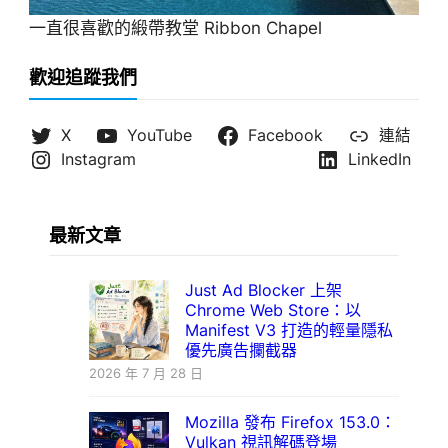
一直很喜歡的緞帶教堂 Ribbon Chapel
歡迎追蹤我們
X
YouTube
Facebook
連結
Instagram
LinkedIn
最新文章
Just Ad Blocker 上架
Chrome Web Store：以
Manifest V3 打造的輕量隱私
優先廣告攔截器
2026 年 7 月 28 日
Mozilla 發布 Firefox 153.0：
Vulkan 視訊解碼登場