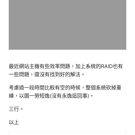
最近網站主機有些效率問題，加上系統的RAID也有
一些問題，還沒有找到好的解法。
考慮過一段時間比較有空的時候，整個系統砍掉重
練，以圖一勞短逸(沒有永逸這回事)。
三行。
以上