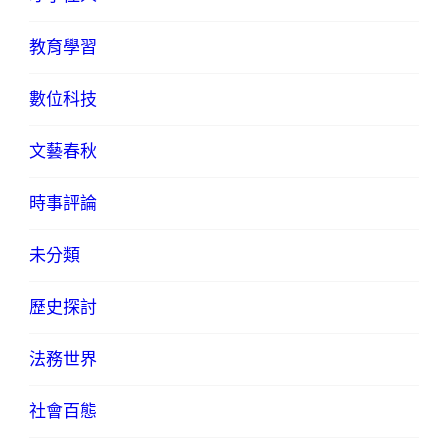
教育學習
數位科技
文藝春秋
時事評論
未分類
歷史探討
法務世界
社會百態