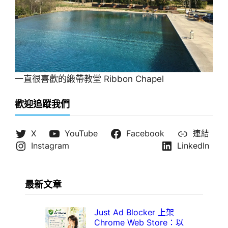
一直很喜歡的緞帶教堂 Ribbon Chapel
歡迎追蹤我們
X
YouTube
Facebook
連結
Instagram
LinkedIn
最新文章
Just Ad Blocker 上架
Chrome Web Store：以