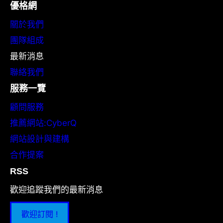
優格網
關於我們
團隊組成
最新消息
聯絡我們
服務一覽
顧問服務
推薦網站:CyberQ
網站設計與建構
合作提案
RSS
歡迎追蹤我們的最新消息
歡迎訂閱 !