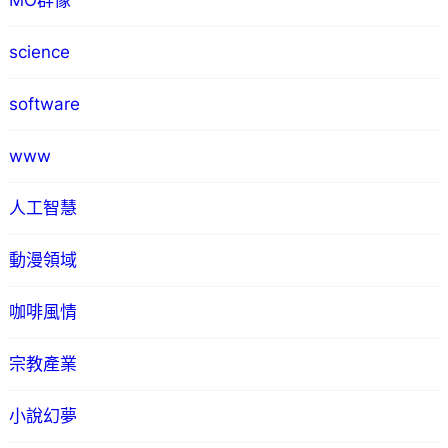
MO群像
science
software
www
人工智慧
動漫領域
咖啡風情
宗教產業
小說幻夢