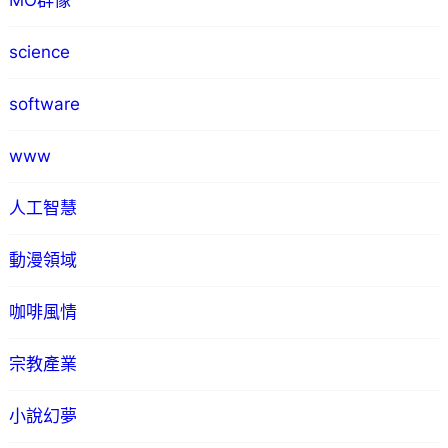
MO群像
science
software
www
人工智慧
動漫領域
咖啡風情
宗教產業
小說幻夢