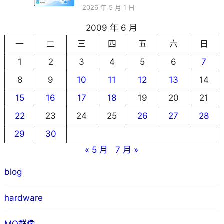
2026 年 5 月 1 日
2009 年 6 月
一
二
三
四
五
六
日
1
2
3
4
5
6
7
8
9
10
11
12
13
14
15
16
17
18
19
20
21
22
23
24
25
26
27
28
29
30
« 5 月
7 月 »
blog
hardware