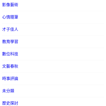
影像藝術
心情隨筆
才子佳人
教育學習
數位科技
文藝春秋
時事評論
未分類
歷史探討