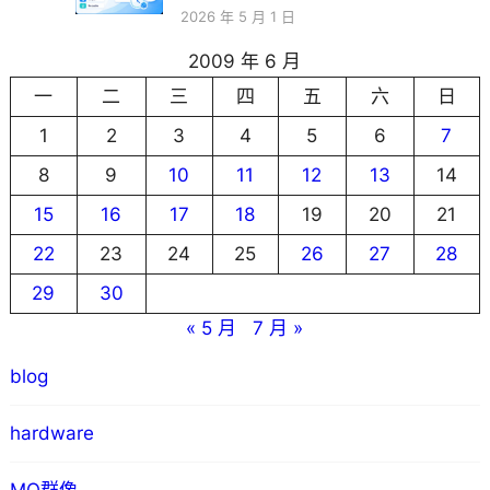
2026 年 5 月 1 日
2009 年 6 月
一
二
三
四
五
六
日
1
2
3
4
5
6
7
8
9
10
11
12
13
14
15
16
17
18
19
20
21
22
23
24
25
26
27
28
29
30
« 5 月
7 月 »
blog
hardware