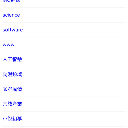
MO群像
science
software
www
人工智慧
動漫領域
咖啡風情
宗教產業
小說幻夢