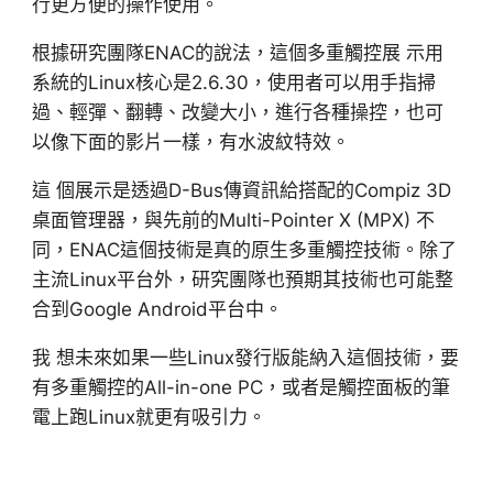
行更方便的操作使用。
根據研究團隊ENAC的說法，這個多重觸控展 示用
系統的Linux核心是2.6.30，使用者可以用手指掃
過、輕彈、翻轉、改變大小，進行各種操控，也可
以像下面的影片一樣，有水波紋特效。
這 個展示是透過D-Bus傳資訊給搭配的Compiz 3D
桌面管理器，與先前的Multi-Pointer X (MPX) 不
同，ENAC這個技術是真的原生多重觸控技術。除了
主流Linux平台外，研究團隊也預期其技術也可能整
合到Google Android平台中。
我 想未來如果一些Linux發行版能納入這個技術，要
有多重觸控的All-in-one PC，或者是觸控面板的筆
電上跑Linux就更有吸引力。