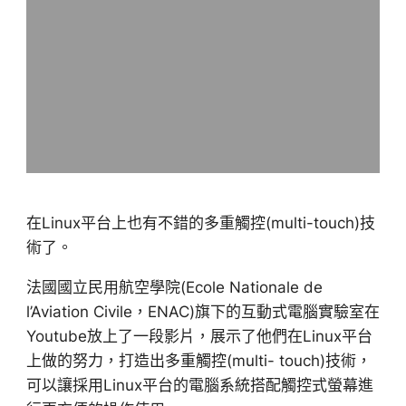
在Linux平台上也有不錯的多重觸控(multi-touch)技
術了。
法國國立民用航空學院(Ecole Nationale de
l’Aviation Civile，ENAC)旗下的互動式電腦實驗室在
Youtube放上了一段影片，展示了他們在Linux平台
上做的努力，打造出多重觸控(multi- touch)技術，
可以讓採用Linux平台的電腦系統搭配觸控式螢幕進