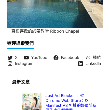
一直很喜歡的緞帶教堂 Ribbon Chapel
歡迎追蹤我們
X
YouTube
Facebook
連結
Instagram
LinkedIn
最新文章
Just Ad Blocker 上架
Chrome Web Store：以
Manifest V3 打造的輕量隱私