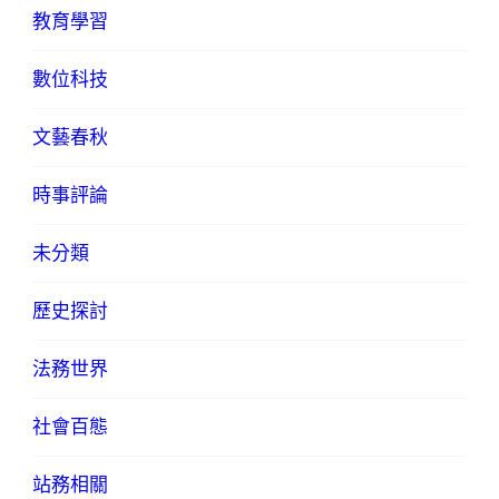
教育學習
數位科技
文藝春秋
時事評論
未分類
歷史探討
法務世界
社會百態
站務相關