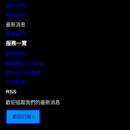
關於我們
團隊組成
最新消息
聯絡我們
服務一覽
顧問服務
推薦網站:CyberQ
網站設計與建構
合作提案
RSS
歡迎追蹤我們的最新消息
歡迎訂閱 !