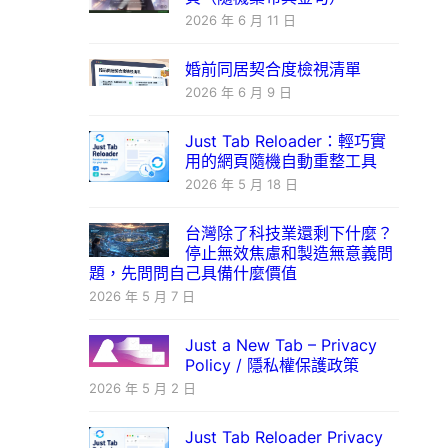
2026 年 6 月 11 日
婚前同居契合度檢視清單
2026 年 6 月 9 日
Just Tab Reloader：輕巧實
用的網頁隨機自動重整工具
2026 年 5 月 18 日
台灣除了科技業還剩下什麼？
停止無效焦慮和製造無意義問
題，先問問自己具備什麼價值
2026 年 5 月 7 日
Just a New Tab – Privacy
Policy / 隱私權保護政策
2026 年 5 月 2 日
Just Tab Reloader Privacy