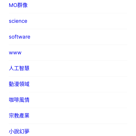
MO群像
science
software
www
人工智慧
動漫領域
咖啡風情
宗教產業
小說幻夢