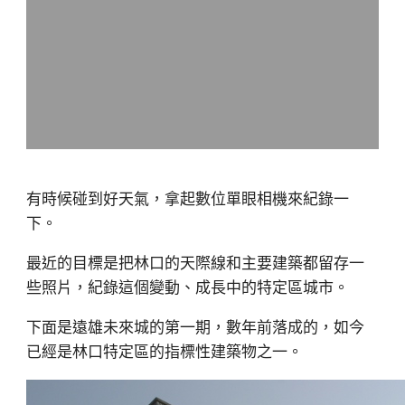
有時候碰到好天氣，拿起數位單眼相機來紀錄一
下。
最近的目標是把林口的天際線和主要建築都留存一
些照片，紀錄這個變動、成長中的特定區城市。
下面是遠雄未來城的第一期，數年前落成的，如今
已經是林口特定區的指標性建築物之一。