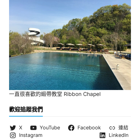
一直很喜歡的緞帶教堂 Ribbon Chapel
歡迎追蹤我們
X
YouTube
Facebook
連結
Instagram
LinkedIn