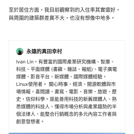
至於居住方面，我目前觀察到的入住率其實還好，
與周圍的建築群差異不大，也沒有想像中地多。
永遠的真田幸村
Ivan Lin，有豐富的國際產業研究機構、智庫、
科技、平面媒體 (書籍、雜誌、報紙)、電子廣電
媒體、影音平台、新媒體、國際媒體經驗，
Linux使用者。 關心時事、經濟、開源軟體與市
場情報，喜閱讀、書寫、電影、音樂、旅遊、歷
史，信仰科學。是能善用科技的新舊媒體人、熟
悉媒體的科技人、懂得市場分析與產業趨勢的半
個法律人、能整合行銷概念的多元內容工作者與
創意發想者。