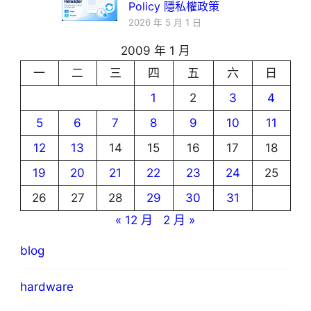
Policy 隱私權政策
2026 年 5 月 1 日
2009 年 1 月
一
二
三
四
五
六
日
1
2
3
4
5
6
7
8
9
10
11
12
13
14
15
16
17
18
19
20
21
22
23
24
25
26
27
28
29
30
31
« 12 月
2 月 »
blog
hardware