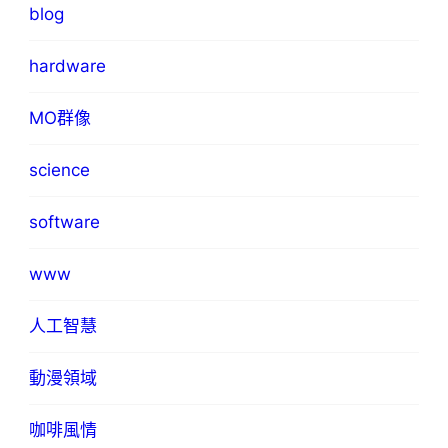
blog
hardware
MO群像
science
software
www
人工智慧
動漫領域
咖啡風情