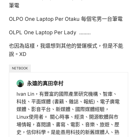
筆電
OLPO One Laptop Per Otaku 每個宅男一台筆電
OLPL One Laptop Per Lady ……..
也因為這樣，我還想到其他的營運模式，但是不能
說。XD
NETBOOK
永遠的真田幸村
Ivan Lin，有豐富的國際產業研究機構、智庫、
科技、平面媒體 (書籍、雜誌、報紙)、電子廣電
媒體、影音平台、新媒體、國際媒體經驗，
Linux使用者。 關心時事、經濟、開源軟體與市
場情報，喜閱讀、書寫、電影、音樂、旅遊、歷
史，信仰科學。是能善用科技的新舊媒體人、熟