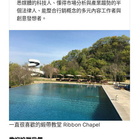
悉媒體的科技人、懂得市場分析與產業趨勢的半
個法律人、能整合行銷概念的多元內容工作者與
創意發想者。
一直很喜歡的緞帶教堂 Ribbon Chapel