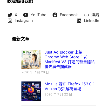
歡迎追蹤我們
X
YouTube
Facebook
連結
Instagram
LinkedIn
最新文章
Just Ad Blocker 上架
Chrome Web Store：以
Manifest V3 打造的輕量隱私
優先廣告攔截器
2026 年 7 月 28 日
Mozilla 發布 Firefox 153.0：
Vulkan 視訊解碼登場
2026 年 7 月 22 日