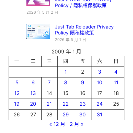
Policy / 隱私權保護政策
2026 年 5 月 2 日
Just Tab Reloader Privacy
Policy 隱私權政策
2026 年 5 月 1 日
2009 年 1 月
一
二
三
四
五
六
日
1
2
3
4
5
6
7
8
9
10
11
12
13
14
15
16
17
18
19
20
21
22
23
24
25
26
27
28
29
30
31
« 12 月
2 月 »