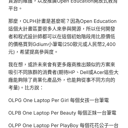
資源的維護，以及推廣Open Education開放式教育
平台。
那麼，OLPH計畫是甚麼呢？因為Open Education
這個大計畫區要很多人來參與開源，所以任何開發
者和程式設計師都可以在這個初始階段用比原價低
的價格買到Gdium小筆電(250歐元或人民幣2,400
元)，希望提高參與度。
我在想，或許未來會有更多廠商推出類似的方案來
吸引不同族群的消費者(期待HP、Dell或Acer這些大
廠能夠除了商業化產品外，也能夠從事不同方向的
考量)。比方說：
OLPG One Laptop Per Girl 每個女孩一台筆電
OLPB One Laptop Per Beauty 每個正妹一台筆電
OLPP One Laptop Per PlayBoy 每個花花公子一台