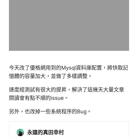
今天改了優格網用到的Mysql資料庫配置，將快取記
憶體的容量加大，並做了多樣調整。
速度經測試有很大的提昇，解決了這幾天大量文章
閱讀會有點不順的issue。
另外，也改掉一些系統程序的Bug。
永遠的真田幸村