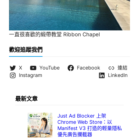
一直很喜歡的緞帶教堂 Ribbon Chapel
歡迎追蹤我們
X
YouTube
Facebook
連結
Instagram
LinkedIn
最新文章
Just Ad Blocker 上架
Chrome Web Store：以
Manifest V3 打造的輕量隱私
優先廣告攔截器