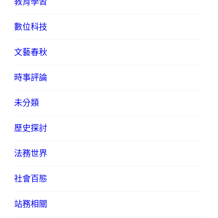
教育學習
數位科技
文藝春秋
時事評論
未分類
歷史探討
法務世界
社會百態
站務相關