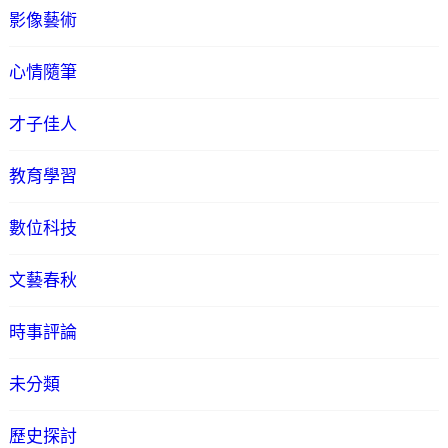
影像藝術
心情隨筆
才子佳人
教育學習
數位科技
文藝春秋
時事評論
未分類
歷史探討