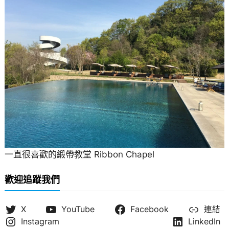
一直很喜歡的緞帶教堂 Ribbon Chapel
歡迎追蹤我們
X
YouTube
Facebook
連結
Instagram
LinkedIn