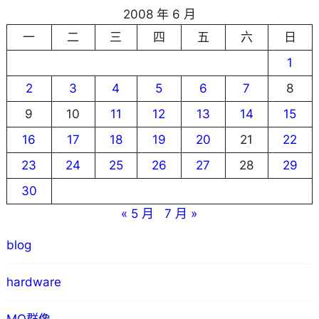
2008 年 6 月
一
二
三
四
五
六
日
1
2
3
4
5
6
7
8
9
10
11
12
13
14
15
16
17
18
19
20
21
22
23
24
25
26
27
28
29
30
« 5 月
7 月 »
blog
hardware