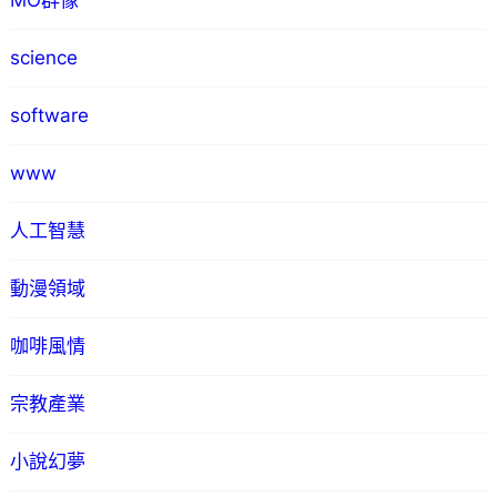
MO群像
science
software
www
人工智慧
動漫領域
咖啡風情
宗教產業
小說幻夢