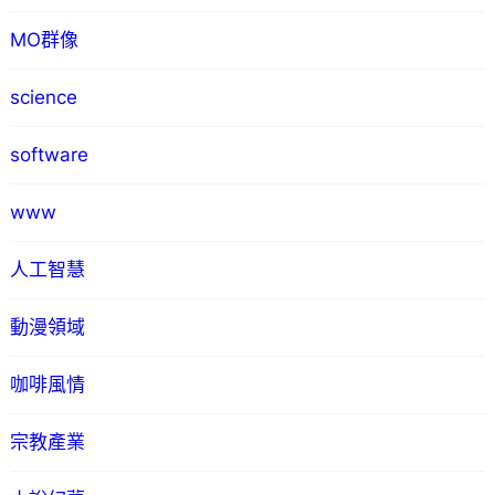
MO群像
science
software
www
人工智慧
動漫領域
咖啡風情
宗教產業