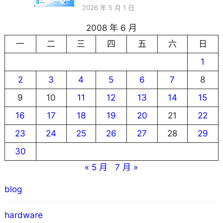
2026 年 5 月 1 日
2008 年 6 月
一
二
三
四
五
六
日
1
2
3
4
5
6
7
8
9
10
11
12
13
14
15
16
17
18
19
20
21
22
23
24
25
26
27
28
29
30
« 5 月
7 月 »
blog
hardware