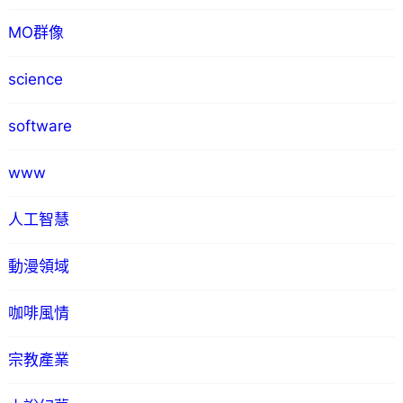
MO群像
science
software
www
人工智慧
動漫領域
咖啡風情
宗教產業