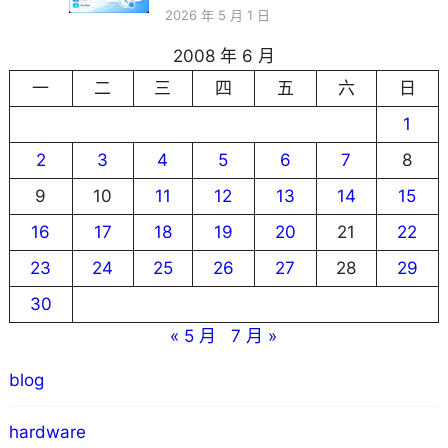
2026 年 5 月 1 日
2008 年 6 月
一
二
三
四
五
六
日
1
2
3
4
5
6
7
8
9
10
11
12
13
14
15
16
17
18
19
20
21
22
23
24
25
26
27
28
29
30
« 5 月
7 月 »
blog
hardware