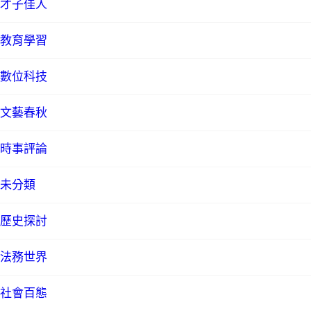
才子佳人
教育學習
數位科技
文藝春秋
時事評論
未分類
歷史探討
法務世界
社會百態