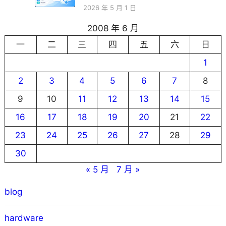
2026 年 5 月 1 日
2008 年 6 月
一
二
三
四
五
六
日
1
2
3
4
5
6
7
8
9
10
11
12
13
14
15
16
17
18
19
20
21
22
23
24
25
26
27
28
29
30
« 5 月
7 月 »
blog
hardware