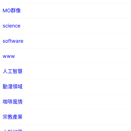
MO群像
science
software
www
人工智慧
動漫領域
咖啡風情
宗教產業