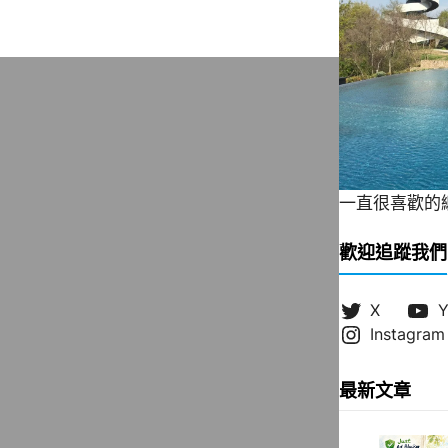
一直很喜歡的緞帶
歡迎追蹤我們
X
Y
Instagram
最新文章