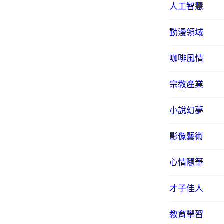
人工智慧
動漫領域
咖啡風情
宗教產業
小說幻夢
影像藝術
心情隨筆
才子佳人
教育學習