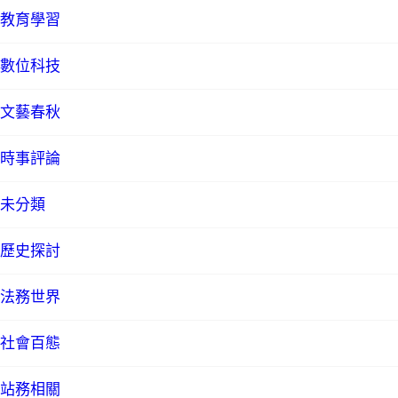
教育學習
數位科技
文藝春秋
時事評論
未分類
歷史探討
法務世界
社會百態
站務相關