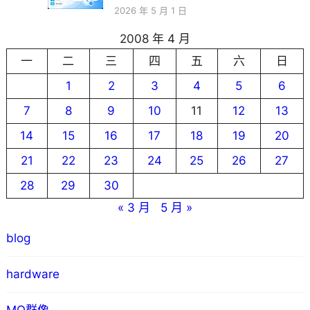
2026 年 5 月 1 日
2008 年 4 月
一
二
三
四
五
六
日
1
2
3
4
5
6
7
8
9
10
11
12
13
14
15
16
17
18
19
20
21
22
23
24
25
26
27
28
29
30
« 3 月
5 月 »
blog
hardware