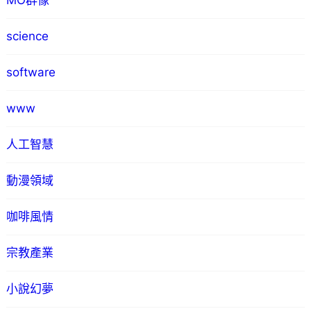
MO群像
science
software
www
人工智慧
動漫領域
咖啡風情
宗教產業
小說幻夢