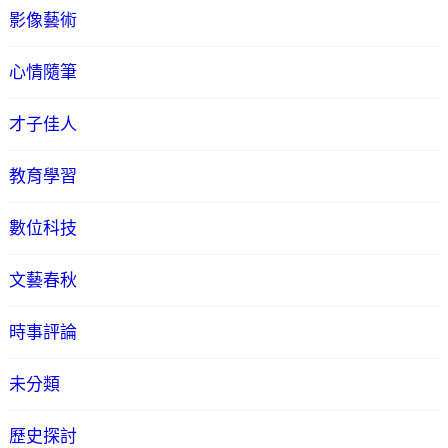
影像藝術
心情隨筆
才子佳人
教育學習
數位科技
文藝春秋
時事評論
未分類
歷史探討