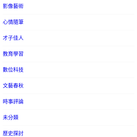
影像藝術
心情隨筆
才子佳人
教育學習
數位科技
文藝春秋
時事評論
未分類
歷史探討