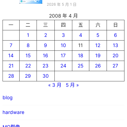
2026 年 5 月 1 日
2008 年 4 月
一
二
三
四
五
六
日
1
2
3
4
5
6
7
8
9
10
11
12
13
14
15
16
17
18
19
20
21
22
23
24
25
26
27
28
29
30
« 3 月
5 月 »
blog
hardware