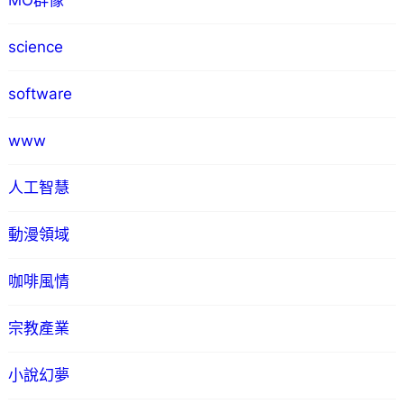
MO群像
science
software
www
人工智慧
動漫領域
咖啡風情
宗教產業
小說幻夢