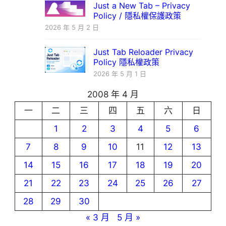
Just a New Tab – Privacy
Policy / 隱私權保護政策
2026 年 5 月 2 日
Just Tab Reloader Privacy
Policy 隱私權政策
2026 年 5 月 1 日
2008 年 4 月
一
二
三
四
五
六
日
1
2
3
4
5
6
7
8
9
10
11
12
13
14
15
16
17
18
19
20
21
22
23
24
25
26
27
28
29
30
« 3 月
5 月 »