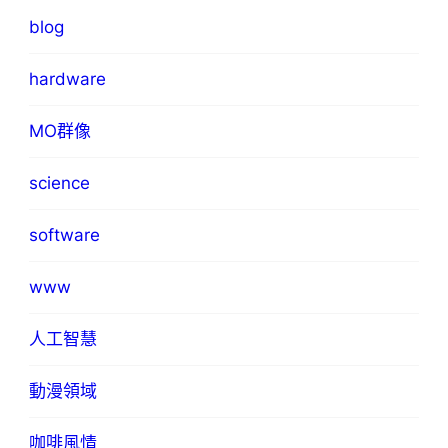
blog
hardware
MO群像
science
software
www
人工智慧
動漫領域
咖啡風情