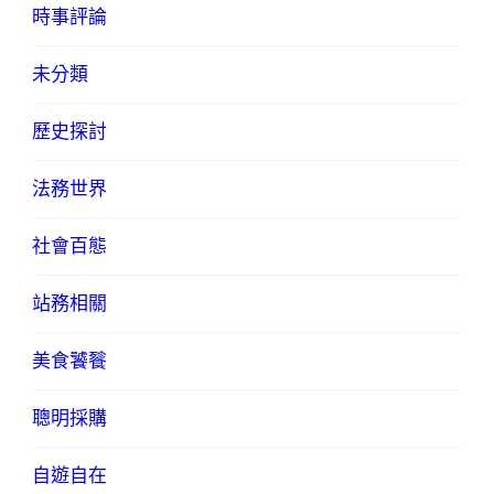
時事評論
未分類
歷史探討
法務世界
社會百態
站務相關
美食饕餮
聰明採購
自遊自在