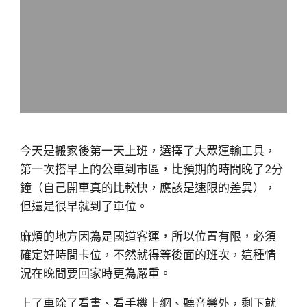
今天是搬家後第一天上班，選擇了大眾運輸工具，
第一次搭早上的公車到市區，比預期的時間晚了2分
鐘（自己開車真的比較快，應該是速限的差異），
但還是很早就到了單位。
麻煩的地方因為是國道客運，所以位置有限，必須
確定好時間卡位，不然就得等後面的班次，這種情
況在晚間要回家時更為嚴重。
上了車除了看書、看手機上網、聽音樂外，剩下就