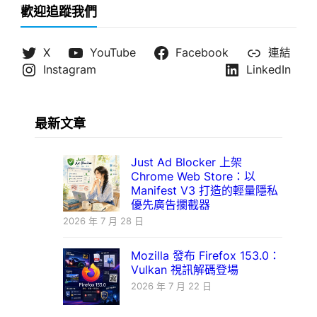
歡迎追蹤我們
X
YouTube
Facebook
連結
Instagram
LinkedIn
最新文章
Just Ad Blocker 上架
Chrome Web Store：以
Manifest V3 打造的輕量隱私
優先廣告攔截器
2026 年 7 月 28 日
Mozilla 發布 Firefox 153.0：
Vulkan 視訊解碼登場
2026 年 7 月 22 日