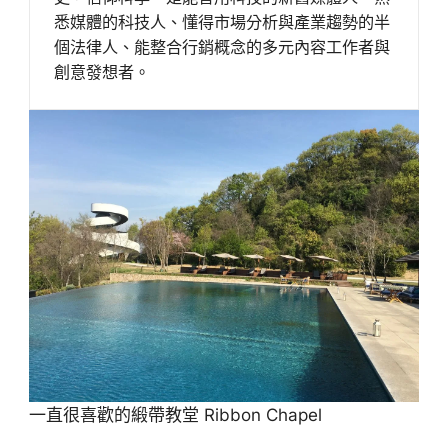
悉媒體的科技人、懂得市場分析與產業趨勢的半
個法律人、能整合行銷概念的多元內容工作者與
創意發想者。
一直很喜歡的緞帶教堂 Ribbon Chapel