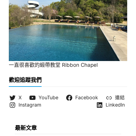
一直很喜歡的緞帶教堂 Ribbon Chapel
歡迎追蹤我們
X
YouTube
Facebook
連結
Instagram
LinkedIn
最新文章