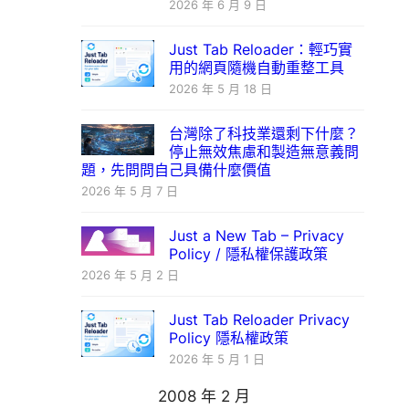
2026 年 6 月 9 日
Just Tab Reloader：輕巧實
用的網頁隨機自動重整工具
2026 年 5 月 18 日
台灣除了科技業還剩下什麼？
停止無效焦慮和製造無意義問
題，先問問自己具備什麼價值
2026 年 5 月 7 日
Just a New Tab – Privacy
Policy / 隱私權保護政策
2026 年 5 月 2 日
Just Tab Reloader Privacy
Policy 隱私權政策
2026 年 5 月 1 日
2008 年 2 月