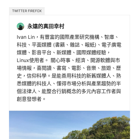
TWITTER FIREFOX
永遠的真田幸村
Ivan Lin，有豐富的國際產業研究機構、智庫、
科技、平面媒體 (書籍、雜誌、報紙)、電子廣電
媒體、影音平台、新媒體、國際媒體經驗，
Linux使用者。 關心時事、經濟、開源軟體與市
場情報，喜閱讀、書寫、電影、音樂、旅遊、歷
史，信仰科學。是能善用科技的新舊媒體人、熟
悉媒體的科技人、懂得市場分析與產業趨勢的半
個法律人、能整合行銷概念的多元內容工作者與
創意發想者。