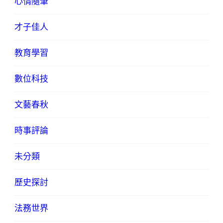
心情隨筆
才子佳人
教育學習
數位科技
文藝春秋
時事評論
未分類
歷史探討
法務世界