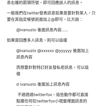
息右邊的箭頭符號，即可回應該人的訊息。
一般我們在twitter發表訊息如果是要針對某人，只
要在其指定帳號前面加上@即可，比方說：
@ivanusto 後面訊息內容……
如果是回應多人訊息，則可以這樣
@ivanusto @xxxxxx @yyyyyy 後面加上
訊息內容
而想要針對特訂好友發私密訊息，可以這
樣
d ivanusto 後面加上訊息內容
不過透過twitterfox，這些動作都可直接
點選任何在twitterfox小視窗裡面訊息的