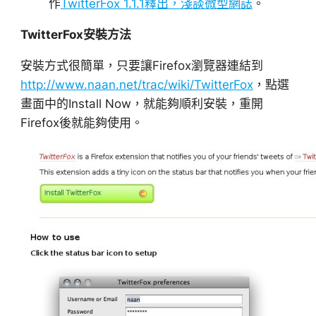
作
TwitterFox 1.1.1釋出，淺談微型網誌
。
TwitterFox安裝方法
安裝方式很簡單，只要讓Firefox瀏覽器連結到
http://www.naan.net/trac/wiki/TwitterFox
，點選
畫面中的Install Now，就能夠順利安裝，重開
Firefox後就能夠使用。