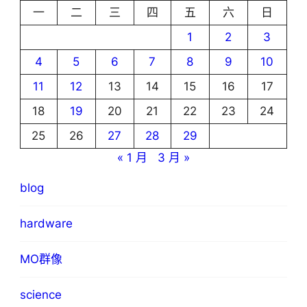
一
二
三
四
五
六
日
1
2
3
4
5
6
7
8
9
10
11
12
13
14
15
16
17
18
19
20
21
22
23
24
25
26
27
28
29
« 1 月
3 月 »
blog
hardware
MO群像
science