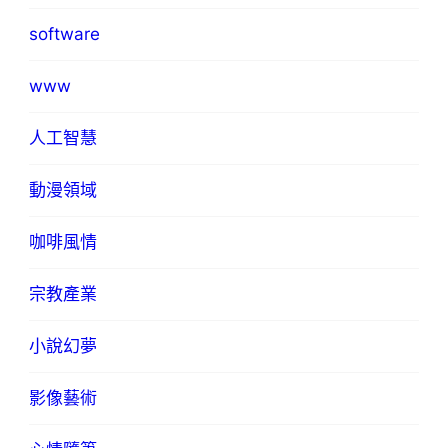
software
www
人工智慧
動漫領域
咖啡風情
宗教產業
小說幻夢
影像藝術