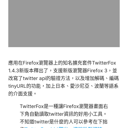
應用在Firefox瀏覽器上的知名擴充套件TwitterFox
1.4.3新版本釋出了，支援新版瀏覽器Firefox 3，並
改寫了twitter api的驗證方法，以及增加解碼、編碼
tinyURL的功能，加上日本、愛沙尼亞、波蘭等語系
的介面支援。
TwitterFox是一種讓Firefox瀏覽器畫面右
下角自動讀取twitter資訊的好用小工具。
不知道twitter是什麼的人可以參考在下拙