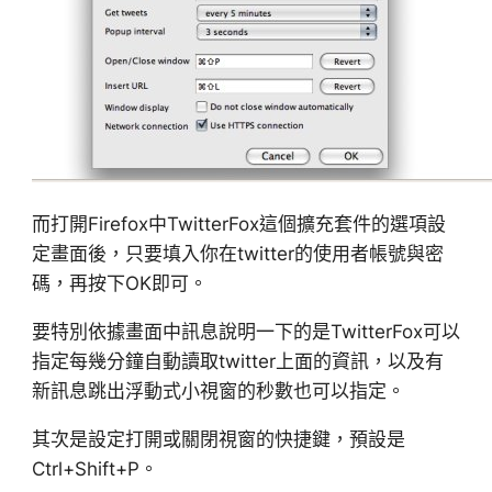
而打開Firefox中TwitterFox這個擴充套件的選項設
定畫面後，只要填入你在twitter的使用者帳號與密
碼，再按下OK即可。
要特別依據畫面中訊息說明一下的是TwitterFox可以
指定每幾分鐘自動讀取twitter上面的資訊，以及有
新訊息跳出浮動式小視窗的秒數也可以指定。
其次是設定打開或關閉視窗的快捷鍵，預設是
Ctrl+Shift+P。