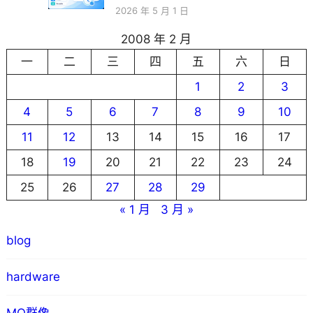
2026 年 5 月 1 日
2008 年 2 月
一
二
三
四
五
六
日
1
2
3
4
5
6
7
8
9
10
11
12
13
14
15
16
17
18
19
20
21
22
23
24
25
26
27
28
29
« 1 月
3 月 »
blog
hardware