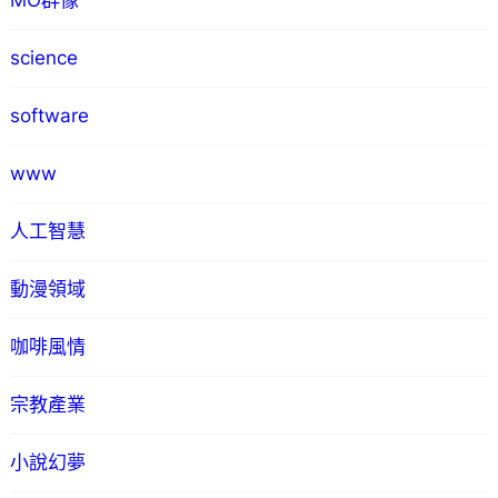
MO群像
science
software
www
人工智慧
動漫領域
咖啡風情
宗教產業
小說幻夢