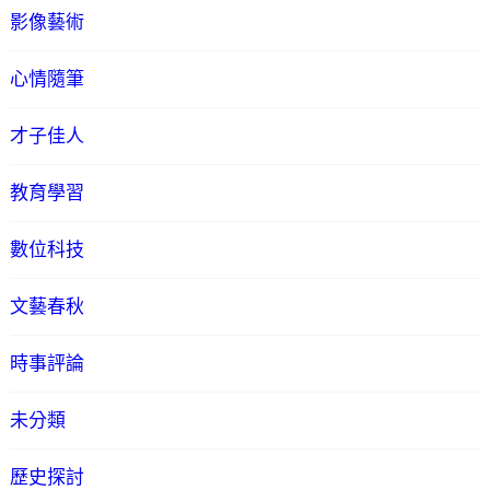
影像藝術
心情隨筆
才子佳人
教育學習
數位科技
文藝春秋
時事評論
未分類
歷史探討